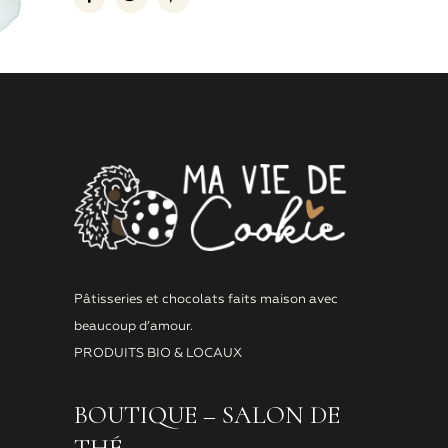
Pâtisseries et chocolats faits maison avec
beaucoup d’amour.
PRODUITS BIO & LOCAUX
BOUTIQUE – SALON DE