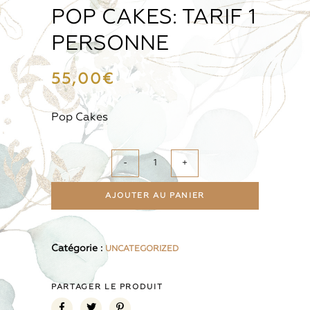
POP CAKES: TARIF 1
PERSONNE
55,00
€
Pop Cakes
-
+
AJOUTER AU PANIER
Catégorie :
UNCATEGORIZED
PARTAGER LE PRODUIT