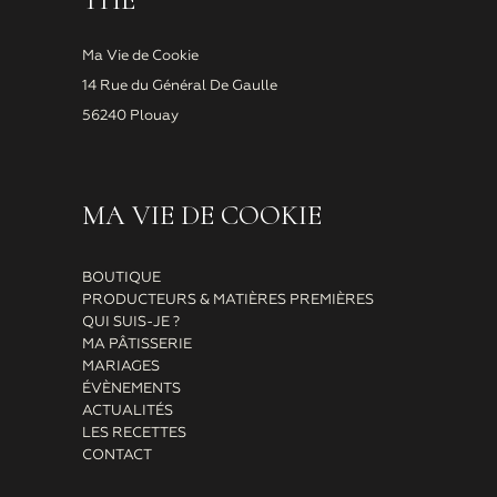
THÉ
Ma Vie de Cookie
14 Rue du Général De Gaulle
56240 Plouay
MA VIE DE COOKIE
BOUTIQUE
PRODUCTEURS & MATIÈRES PREMIÈRES
QUI SUIS-JE ?
MA PÂTISSERIE
MARIAGES
ÉVÈNEMENTS
ACTUALITÉS
LES RECETTES
CONTACT